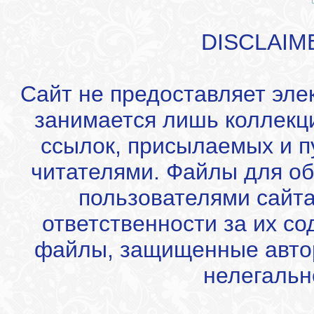
DISCLAIM
Сайт не предоставляет эле
занимается лишь коллекц
ссылок, присылаемых и 
читателями. Файлы для об
пользователями сайта
ответственности за их с
файлы, защищенные автор
нелегальн