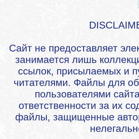
DISCLAIM
Сайт не предоставляет эле
занимается лишь коллекц
ссылок, присылаемых и 
читателями. Файлы для об
пользователями сайта
ответственности за их с
файлы, защищенные автор
нелегальн