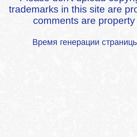
trademarks in this site are p
comments are property of
Время генерации страниц