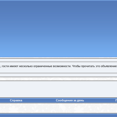
, гости имеют несколько ограниченные возможности. Чтобы прочитать это объявление
Справка
Сообщения за день