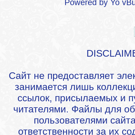
Powered by
Yo vBu
DISCLAIM
Сайт не предоставляет эле
занимается лишь коллекц
ссылок, присылаемых и 
читателями. Файлы для об
пользователями сайта
ответственности за их с