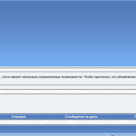
, гости имеют несколько ограниченные возможности. Чтобы прочитать это объявление
Справка
Сообщения за день