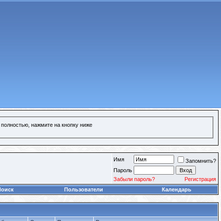
 полностью, нажмите на кнопку ниже
Имя
Запомнить?
Пароль
Забыли пароль?
Регистрация
Поиск
Пользователи
Календарь