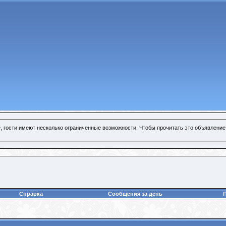
, гости имеют несколько ограниченные возможности. Чтобы прочитать это объявление
Справка
Сообщения за день