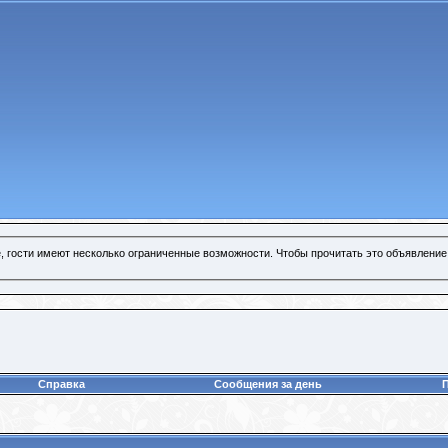
, гости имеют несколько ограниченные возможности. Чтобы прочитать это объявление
Справка
Сообщения за день