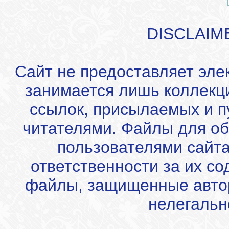
DISCLAIM
Сайт не предоставляет эле
занимается лишь коллекц
ссылок, присылаемых и 
читателями. Файлы для об
пользователями сайта
ответственности за их с
файлы, защищенные автор
нелегальн