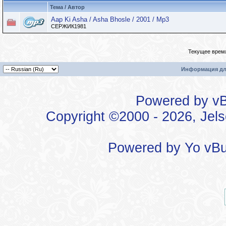
Тема / Автор
Aap Ki Asha / Asha Bhosle / 2001 / Mp3
СЕРЖИК1981
Текущее врем
Информация дл
Powered by vBu
Copyright ©2000 - 2026, Jels
Powered by
Yo vBu