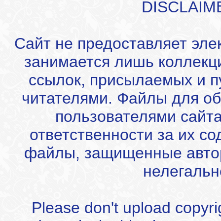
DISCLAIM
Сайт не предоставляет эле
занимается лишь коллекц
ссылок, присылаемых и 
читателями. Файлы для об
пользователями сайта
ответственности за их с
файлы, защищенные автор
нелегальн
Please don't upload copyrigh