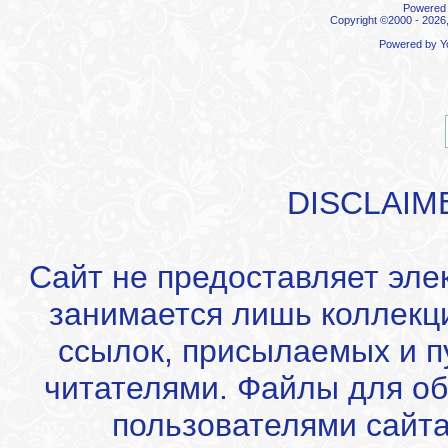
Powered b
Copyright ©2000 - 2026,
Powered by
Y
DISCLAIM
Сайт не предоставляет эле
занимается лишь коллекц
ссылок, присылаемых и 
читателями. Файлы для об
пользователями сайта