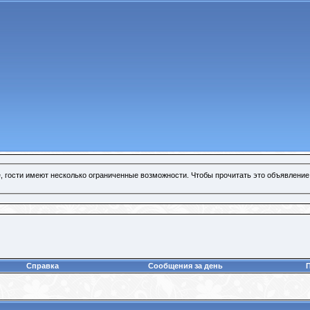
, гости имеют несколько ограниченные возможности. Чтобы прочитать это объявление
Справка
Сообщения за день