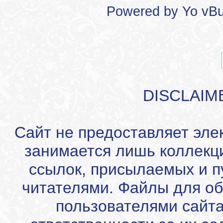
Powered by
Yo vBu
DISCLAIM
Сайт не предоставляет эле
занимается лишь коллекц
ссылок, присылаемых и 
читателями. Файлы для об
пользователями сайта