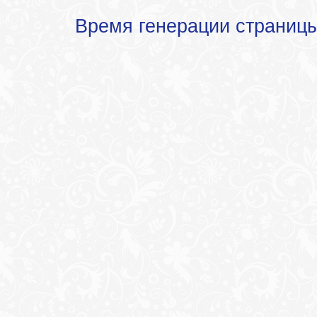
Время генерации страниц