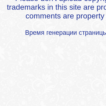
trademarks in this site are p
comments are property of
Время генерации страниц