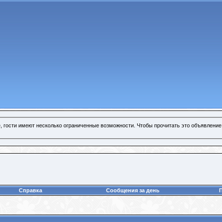
, гости имеют несколько ограниченные возможности. Чтобы прочитать это объявление
Справка
Сообщения за день