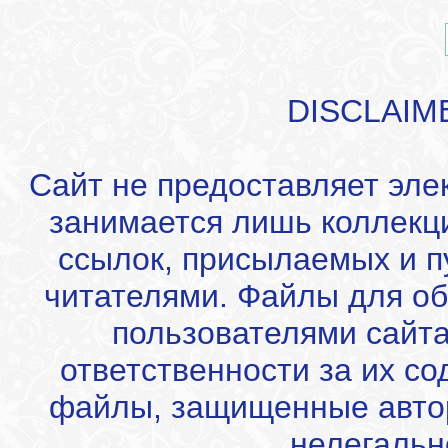
DISCLAIM
Сайт не предоставляет эле
занимается лишь коллекц
ссылок, присылаемых и 
читателями. Файлы для об
пользователями сайта
ответственности за их с
файлы, защищенные автор
нелегальн