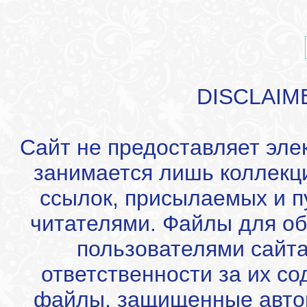
DISCLAIM
Сайт не предоставляет эле
занимается лишь коллекц
ссылок, присылаемых и 
читателями. Файлы для об
пользователями сайта
ответственности за их с
файлы, защищенные автор