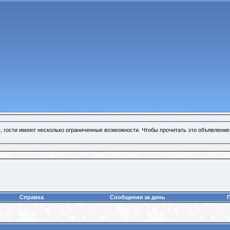
, гости имеют несколько ограниченные возможности. Чтобы прочитать это объявление
Справка
Сообщения за день