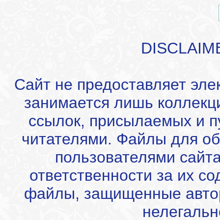
DISCLAIM
Сайт не предоставляет эле
занимается лишь коллекц
ссылок, присылаемых и 
читателями. Файлы для об
пользователями сайта
ответственности за их с
файлы, защищенные автор
нелегальн