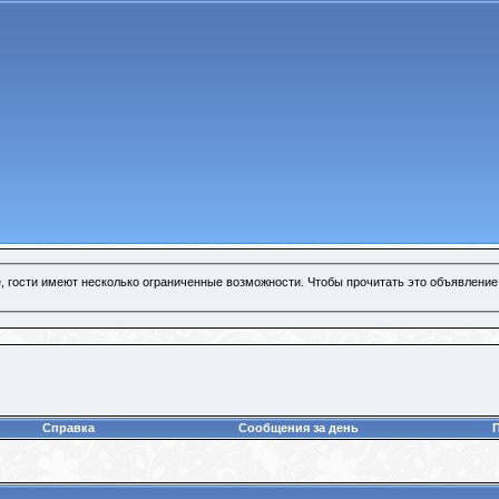
, гости имеют несколько ограниченные возможности. Чтобы прочитать это объявление
Справка
Сообщения за день