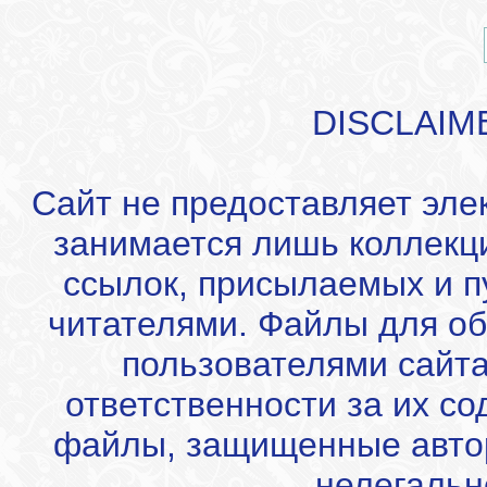
DISCLAIM
Сайт не предоставляет эле
занимается лишь коллекц
ссылок, присылаемых и 
читателями. Файлы для об
пользователями сайта
ответственности за их с
файлы, защищенные автор
нелегальн