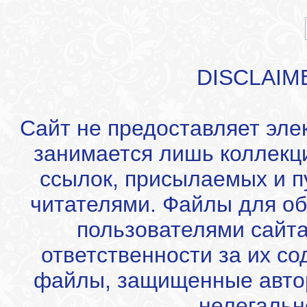
DISCLAIM
Сайт не предоставляет эле
занимается лишь коллекц
ссылок, присылаемых и 
читателями. Файлы для об
пользователями сайта
ответственности за их с
файлы, защищенные автор
нелегальн