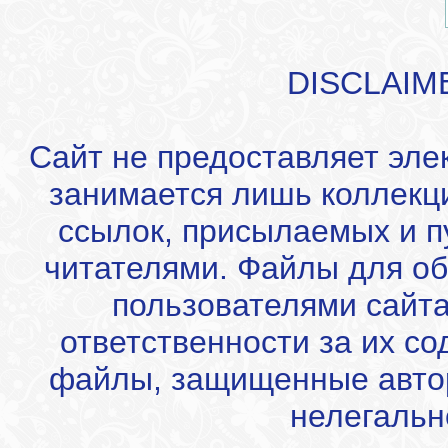
DISCLAIM
Сайт не предоставляет эле
занимается лишь коллекц
ссылок, присылаемых и 
читателями. Файлы для об
пользователями сайта
ответственности за их с
файлы, защищенные автор
нелегальн