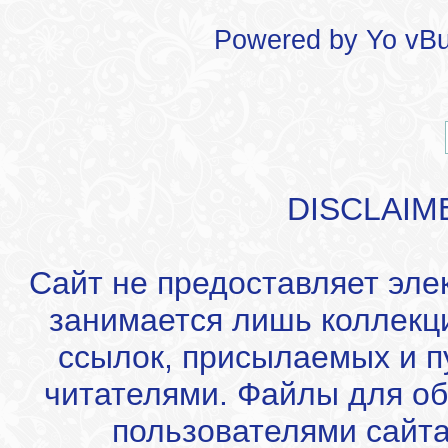
Powered by
Yo vBu
DISCLAIM
Сайт не предоставляет эле
занимается лишь коллекц
ссылок, присылаемых и 
читателями. Файлы для об
пользователями сайта