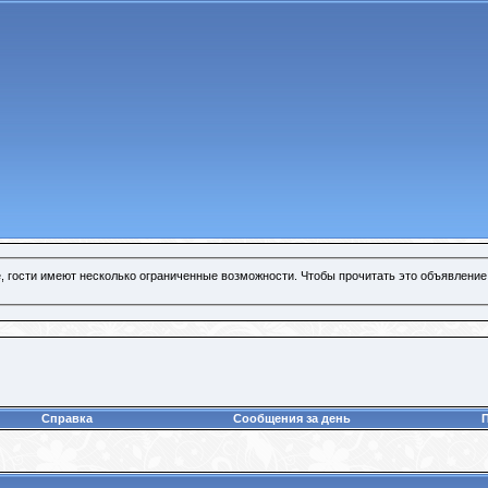
, гости имеют несколько ограниченные возможности. Чтобы прочитать это объявление
Справка
Сообщения за день