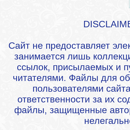
DISCLAIM
Сайт не предоставляет эле
занимается лишь коллекц
ссылок, присылаемых и 
читателями. Файлы для об
пользователями сайта
ответственности за их с
файлы, защищенные автор
нелегальн