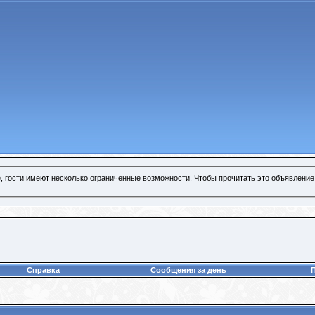
, гости имеют несколько ограниченные возможности. Чтобы прочитать это объявление
Справка
Сообщения за день