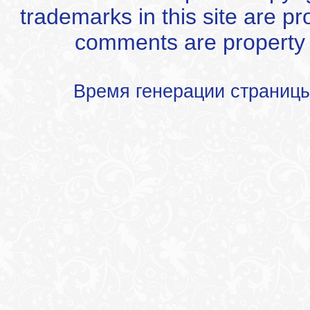
trademarks in this site are p
comments are property of
Время генерации страниц