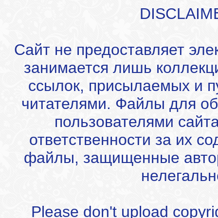
DISCLAIM
Сайт не предоставляет эле
занимается лишь коллекц
ссылок, присылаемых и 
читателями. Файлы для об
пользователями сайта
ответственности за их с
файлы, защищенные автор
нелегальн
Please don't upload copyrigh