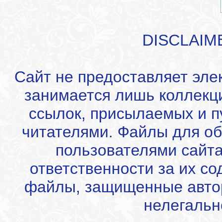
DISCLAIM
Сайт не предоставляет эле
занимается лишь коллекц
ссылок, присылаемых и 
читателями. Файлы для об
пользователями сайта
ответственности за их с
файлы, защищенные автор
нелегальн