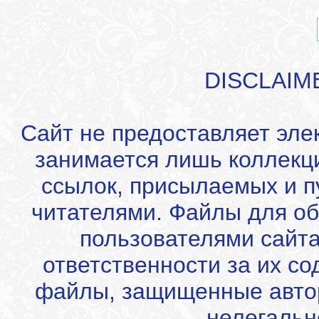
DISCLAIM
Сайт не предоставляет эле
занимается лишь коллекц
ссылок, присылаемых и 
читателями. Файлы для об
пользователями сайта
ответственности за их с
файлы, защищенные автор
нелегальн