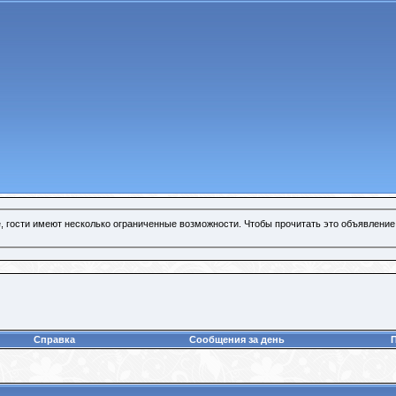
, гости имеют несколько ограниченные возможности. Чтобы прочитать это объявление
Справка
Сообщения за день