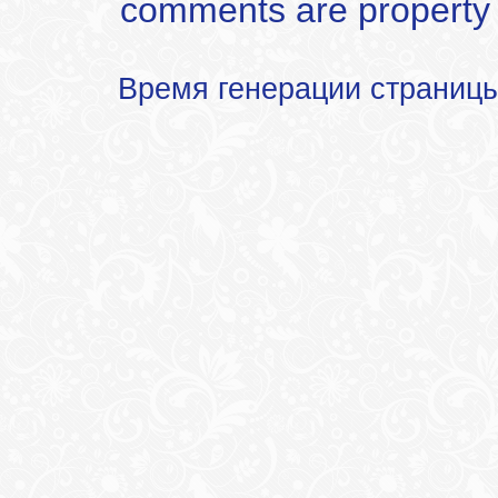
comments are property of
Время генерации страниц