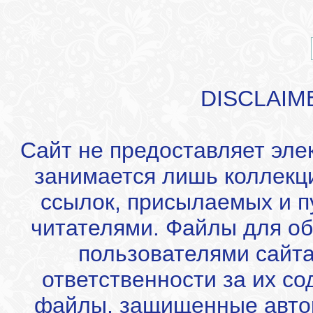
DISCLAIM
Сайт не предоставляет эле
занимается лишь коллекц
ссылок, присылаемых и 
читателями. Файлы для об
пользователями сайта
ответственности за их с
файлы, защищенные автор