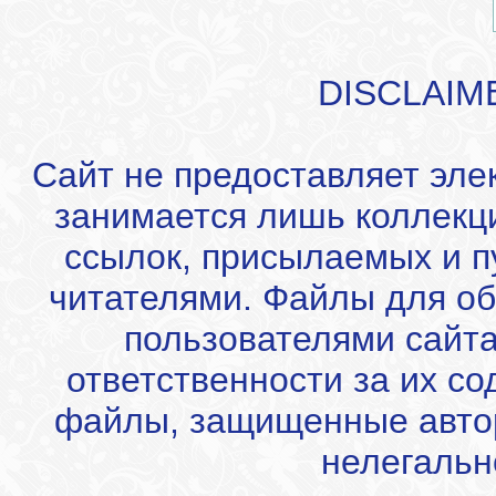
DISCLAIM
Сайт не предоставляет эле
занимается лишь коллекц
ссылок, присылаемых и 
читателями. Файлы для об
пользователями сайта
ответственности за их с
файлы, защищенные автор
нелегальн