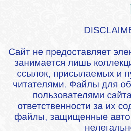
DISCLAIM
Сайт не предоставляет эле
занимается лишь коллекц
ссылок, присылаемых и 
читателями. Файлы для об
пользователями сайта
ответственности за их с
файлы, защищенные автор
нелегальн