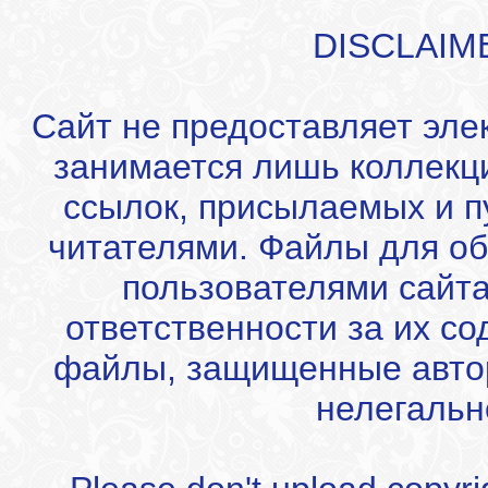
DISCLAIM
Сайт не предоставляет эле
занимается лишь коллекц
ссылок, присылаемых и 
читателями. Файлы для об
пользователями сайта
ответственности за их с
файлы, защищенные автор
нелегальн