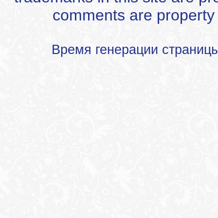
comments are property of
Время генерации страниц