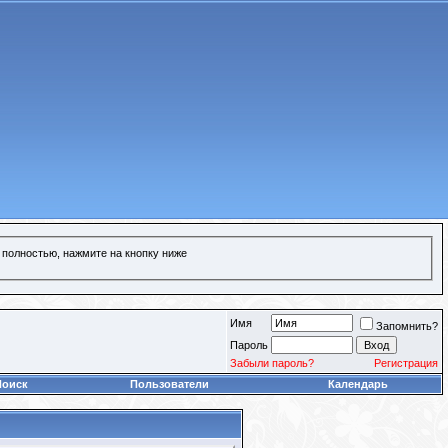
 полностью, нажмите на кнопку ниже
Имя
Запомнить?
Пароль
Забыли пароль?
Регистрация
Поиск
Пользователи
Календарь