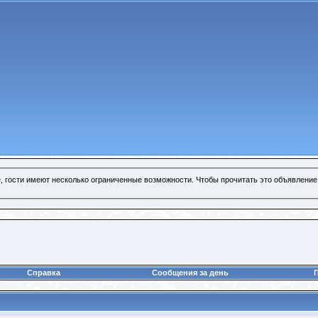
, гости имеют несколько ограниченные возможности. Чтобы прочитать это объявление
Справка
Сообщения за день