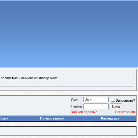
 полностью, нажмите на кнопку ниже
Имя
Запомнить?
Пароль
Забыли пароль?
Регистрация
Поиск
Пользователи
Календарь