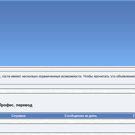
, гости имеют несколько ограниченные возможности. Чтобы прочитать это объявление
 Профес. перевод
Справка
Сообщения за день