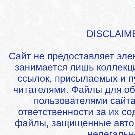
DISCLAIM
Сайт не предоставляет эле
занимается лишь коллекц
ссылок, присылаемых и 
читателями. Файлы для об
пользователями сайта
ответственности за их с
файлы, защищенные автор
нелегальн