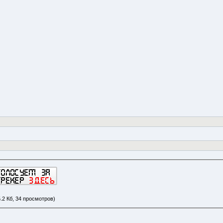
.2 Кб, 34 просмотров)