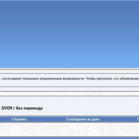
, гости имеют несколько ограниченные возможности. Чтобы прочитать это объявление
/ DVD9 / без перевода
Справка
Сообщения за день