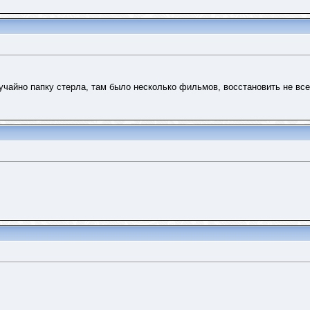
лучайно папку стерла, там было несколько фильмов, восстановить не вс