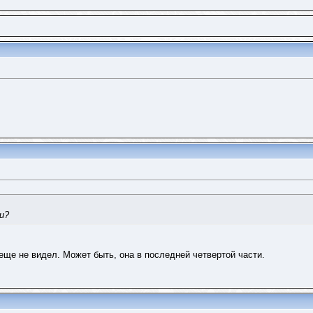
и?
ще не видел. Может быть, она в последней четвертой части.