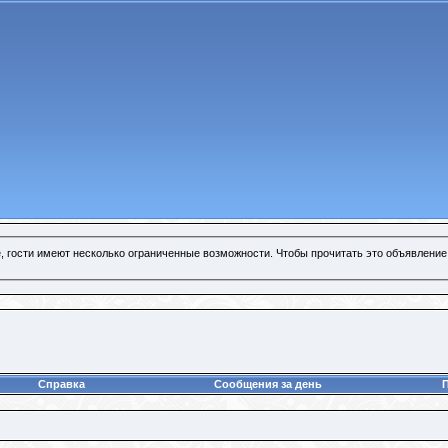
, гости имеют несколько ограниченные возможности. Чтобы прочитать это объявление
Справка
Сообщения за день